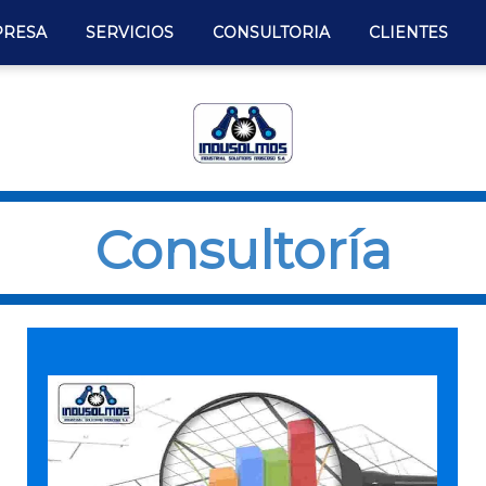
RESA
SERVICIOS
CONSULTORIA
CLIENTES
Consultoría