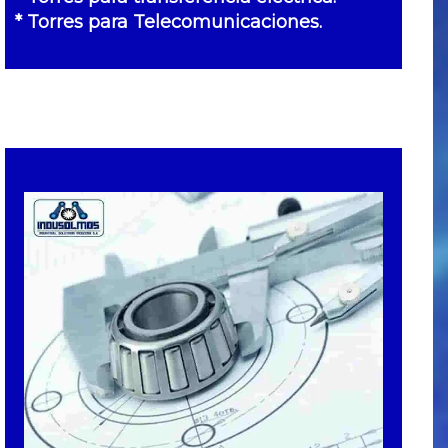
* Torres para Telecomunicaciones
.