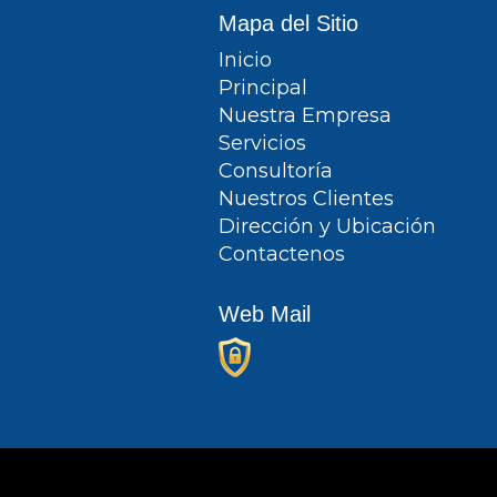
Mapa del Sitio
Inicio
Principal
Nuestra Empresa
Servicios
Consultoría
Nuestros Clientes
Dirección y Ubicación
Contactenos
Web Mail