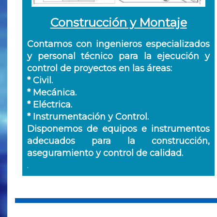
Construcción y Montaje
Contamos con ingenieros especializados
y personal técnico para la ejecución y
control de proyectos en las áreas:
* Civil.
* Mecánica.
* Eléctrica.
* Instrumentación y Control.
Disponemos de equipos e instrumentos
adecuados para la construcción,
aseguramiento y control de calidad.
.