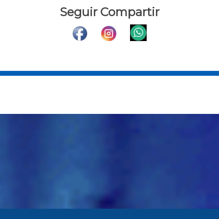
Seguir Compartir