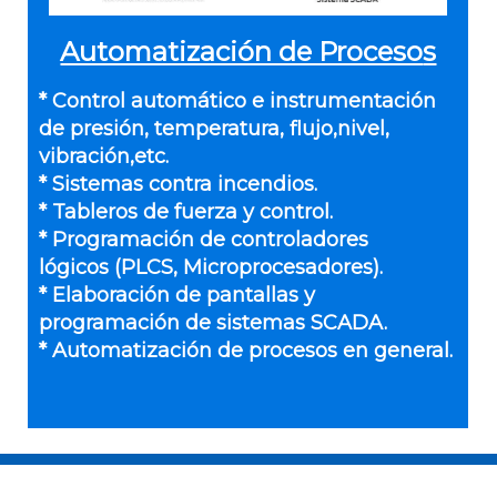
Automatización de Proceso
s
* Control automático e instrumentación
de presión, temperatura, flujo,nivel,
vibración,etc.
* Sistemas contra incendios.
* Tableros de fuerza y control.
* Programación de controladores
lógicos (PLCS, Microprocesadores).
* Elaboración de pantallas y
programación de sistemas SCADA.
* Automatización de procesos en general.