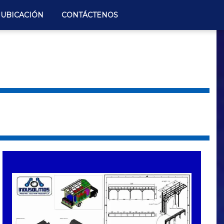
UBICACIÓN
CONTÁCTENOS