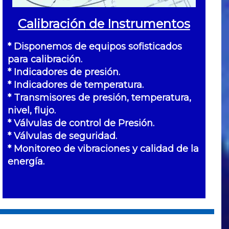
Calibración
de Instrumentos
* Disponemos de equipos sofisticados
para calibración.
* Indicadores de presión.
* Indicadores de temperatura.
* Transmisores de presión, temperatura,
nivel, flujo.
* Válvulas de control de Presión.
* Válvulas de seguridad.
* Monitoreo de vibraciones y calidad de la
energía.